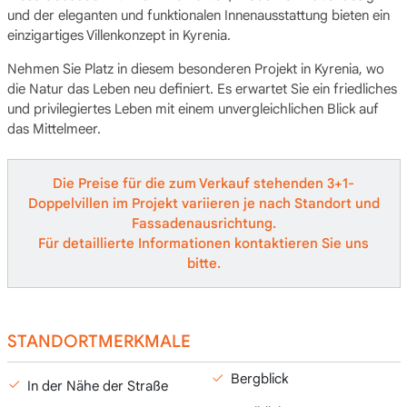
und der eleganten und funktionalen Innenausstattung bieten ein
einzigartiges Villenkonzept in Kyrenia.
Nehmen Sie Platz in diesem besonderen Projekt in Kyrenia, wo
die Natur das Leben neu definiert. Es erwartet Sie ein friedliches
und privilegiertes Leben mit einem unvergleichlichen Blick auf
das Mittelmeer.
Die Preise für die zum Verkauf stehenden 3+1-
Doppelvillen im Projekt variieren je nach Standort und
Fassadenausrichtung.
Für detaillierte Informationen kontaktieren Sie uns
bitte.
STANDORTMERKMALE
Bergblick
In der Nähe der Straße