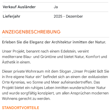
Verkauf Ausländer
Ja
Lieferjahr
2025 - Dezember
ANZEIGENBESCHREIBUNG
Erleben Sie die Eleganz der Architektur inmitten der Natur.
Unser Projekt, benannt nach einem Edelstein, vereint
mediterrane Blau- und Grüntöne und bietet Natur, Komfort und
Ästhetik in einem.
Dieser private Wohnraum mit dem Slogan „Unser Projekt lädt Sie
in Ihre eigene Natur ein“ befindet sich an einem der exklusivsten
Orte Kyrenias, wo Sonne und Meer aufeinandertreffen. Das
Projekt bietet ein ruhiges Leben inmitten wunderschöner Natur
und wurde sorgfältig konzipiert, um allen Ansprüchen modernen
Wohnens gerecht zu werden.
STANDORTVORTEILE