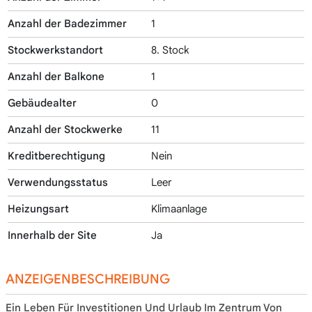
Anzahl der Badezimmer
1
Stockwerkstandort
8. Stock
Anzahl der Balkone
1
Gebäudealter
0
Anzahl der Stockwerke
11
Kreditberechtigung
Nein
Verwendungsstatus
Leer
Heizungsart
Klimaanlage
Innerhalb der Site
Ja
ANZEIGENBESCHREIBUNG
Ein Leben Für Investitionen Und Urlaub Im Zentrum Von