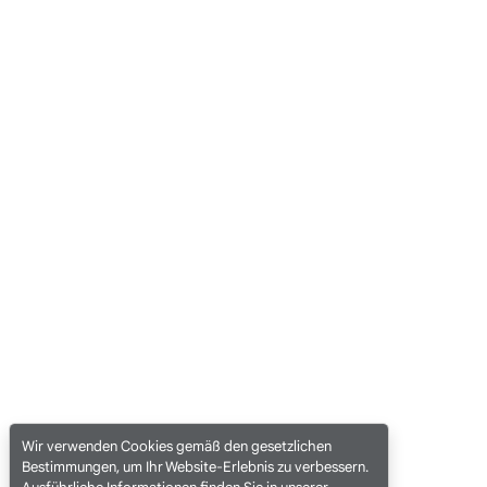
Wir verwenden Cookies gemäß den gesetzlichen
Bestimmungen, um Ihr Website-Erlebnis zu verbessern.