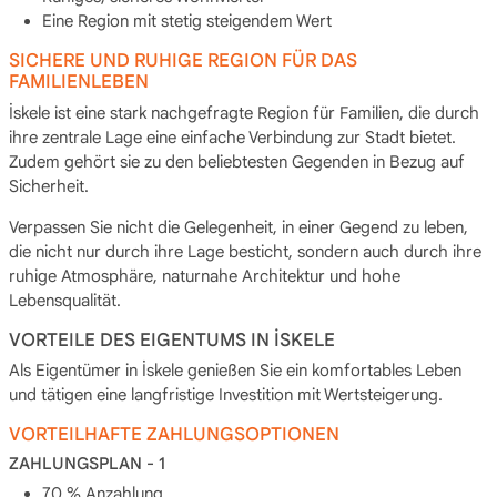
Eine Region mit stetig steigendem Wert
SICHERE UND RUHIGE REGION FÜR DAS
FAMILIENLEBEN
İskele ist eine stark nachgefragte Region für Familien, die durch
ihre zentrale Lage eine einfache Verbindung zur Stadt bietet.
Zudem gehört sie zu den beliebtesten Gegenden in Bezug auf
Sicherheit.
Verpassen Sie nicht die Gelegenheit, in einer Gegend zu leben,
die nicht nur durch ihre Lage besticht, sondern auch durch ihre
ruhige Atmosphäre, naturnahe Architektur und hohe
Lebensqualität.
VORTEILE DES EIGENTUMS IN İSKELE
Als Eigentümer in İskele genießen Sie ein komfortables Leben
und tätigen eine langfristige Investition mit Wertsteigerung.
VORTEILHAFTE ZAHLUNGSOPTIONEN
ZAHLUNGSPLAN - 1
70 % Anzahlung