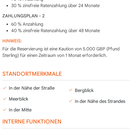
30 % zinsfreie Ratenzahlung über 24 Monate
ZAHLUNGSPLAN - 2
60 % Anzahlung
40 % zinsfreie Ratenzahlung über 48 Monate
HINWEIS:
Für die Reservierung ist eine Kaution von 5.000 GBP (Pfund
Sterling) für einen Zeitraum von 1 Monat erforderlich.
STANDORTMERKMALE
In der Nähe der Straße
Bergblick
Meerblick
In der Nähe des Strandes
In der Mitte
INTERNE FUNKTIONEN