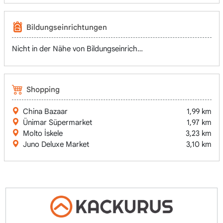
Bildungseinrichtungen
Nicht in der Nähe von Bildungseinrichtungen
Shopping
China Bazaar
1,99 km
Ünimar Süpermarket
1,97 km
Molto İskele
3,23 km
Juno Deluxe Market
3,10 km