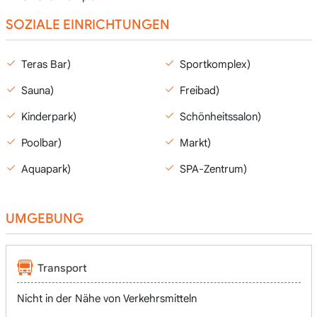
SOZIALE EINRICHTUNGEN
Teras Bar)
Sportkomplex)
Sauna)
Freibad)
Kinderpark)
Schönheitssalon)
Poolbar)
Markt)
Aquapark)
SPA-Zentrum)
UMGEBUNG
Transport
Nicht in der Nähe von Verkehrsmitteln