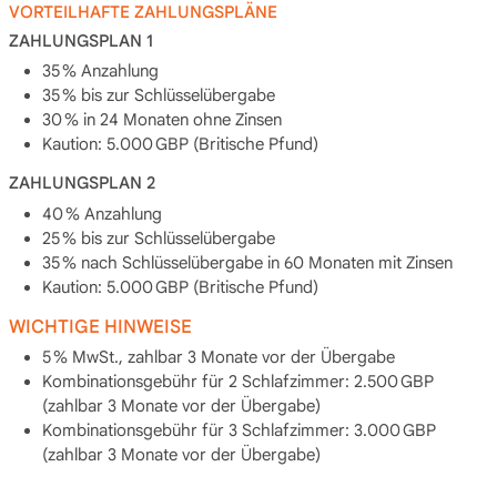
VORTEILHAFTE ZAHLUNGSPLÄNE
ZAHLUNGSPLAN 1
35 % Anzahlung
35 % bis zur Schlüsselübergabe
30 % in 24 Monaten ohne Zinsen
Kaution: 5.000 GBP (Britische Pfund)
ZAHLUNGSPLAN 2
40 % Anzahlung
25 % bis zur Schlüsselübergabe
35 % nach Schlüsselübergabe in 60 Monaten mit Zinsen
Kaution: 5.000 GBP (Britische Pfund)
WICHTIGE HINWEISE
5 % MwSt., zahlbar 3 Monate vor der Übergabe
Kombinationsgebühr für 2 Schlafzimmer: 2.500 GBP
(zahlbar 3 Monate vor der Übergabe)
Kombinationsgebühr für 3 Schlafzimmer: 3.000 GBP
(zahlbar 3 Monate vor der Übergabe)