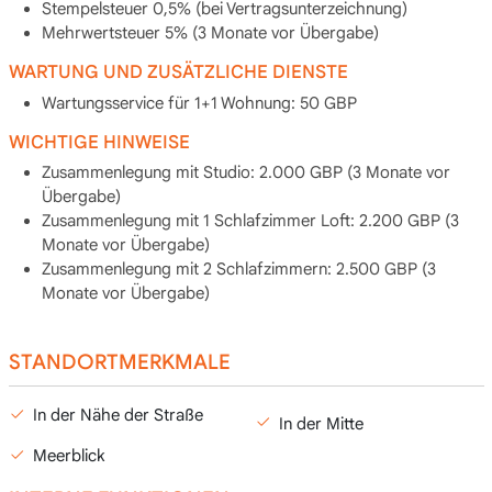
Stempelsteuer 0,5% (bei Vertragsunterzeichnung)
Mehrwertsteuer 5% (3 Monate vor Übergabe)
WARTUNG UND ZUSÄTZLICHE DIENSTE
Wartungsservice für 1+1 Wohnung: 50 GBP
WICHTIGE HINWEISE
Zusammenlegung mit Studio: 2.000 GBP (3 Monate vor
Übergabe)
Zusammenlegung mit 1 Schlafzimmer Loft: 2.200 GBP (3
Monate vor Übergabe)
Zusammenlegung mit 2 Schlafzimmern: 2.500 GBP (3
Monate vor Übergabe)
STANDORTMERKMALE
In der Nähe der Straße
In der Mitte
Meerblick