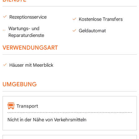
Rezeptionsservice
Kostenlose Transfers
Wartungs- und
Geldautomat
Reparaturdienste
VERWENDUNGSART
Häuser mit Meerblick
UMGEBUNG
Transport
Nicht in der Nähe von Verkehrsmitteln