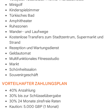
Minigolf
Kinderspielzimmer
Türkisches Bad
Amphitheater
Ruhezonen
Wander- und Laufwege
Kostenlose Transfers zum Stadtzentrum, Supermarkt und
Strand
Rezeption und Wartungsdienst
Geldautomat
Multifunktionales Fitnessstudio
Markt
Schönheitssalon
Souvenirgeschäft
VORTEILHAFTER ZAHLUNGSPLAN
40% Anzahlung
30% bis zur Schlüsselübergabe
30% 24 Monate zinsfreie Raten
Kaution: 5.000 GBP (1 Monat)