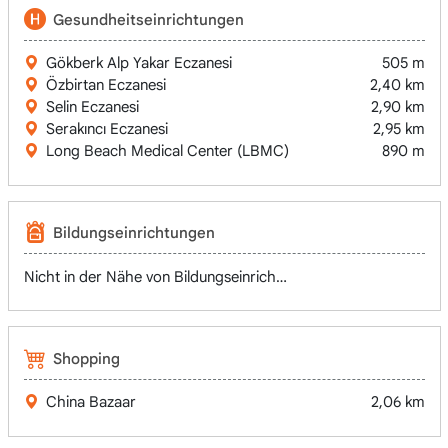
Gesundheitseinrichtungen
Gökberk Alp Yakar Eczanesi
505 m
Özbirtan Eczanesi
2,40 km
Selin Eczanesi
2,90 km
Serakıncı Eczanesi
2,95 km
Long Beach Medical Center (LBMC)
890 m
Bildungseinrichtungen
Nicht in der Nähe von Bildungseinrichtungen
Shopping
China Bazaar
2,06 km