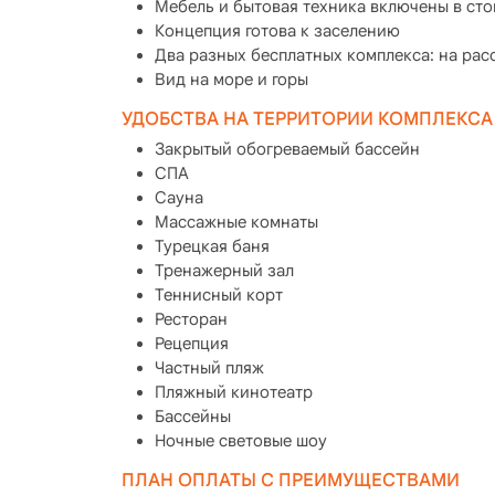
Мебель и бытовая техника включены в ст
Концепция готова к заселению
Два разных бесплатных комплекса: на расс
Вид на море и горы
УДОБСТВА НА ТЕРРИТОРИИ КОМПЛЕКСА
Закрытый обогреваемый бассейн
СПА
Сауна
Массажные комнаты
Турецкая баня
Тренажерный зал
Теннисный корт
Ресторан
Рецепция
Частный пляж
Пляжный кинотеатр
Бассейны
Ночные световые шоу
ПЛАН ОПЛАТЫ С ПРЕИМУЩЕСТВАМИ