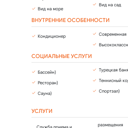
Вид на сад
Вид на море
ВНУТРЕННИЕ ОСОБЕННОСТИ
Современная 
Кондиционер
Высококлассн
СОЦИАЛЬНЫЕ УСЛУГИ
Турецкая баня
Бассейн)
Теннисный ко
Ресторан)
Спортзал)
Сауна)
УСЛУГИ
размещения
Служба приема и