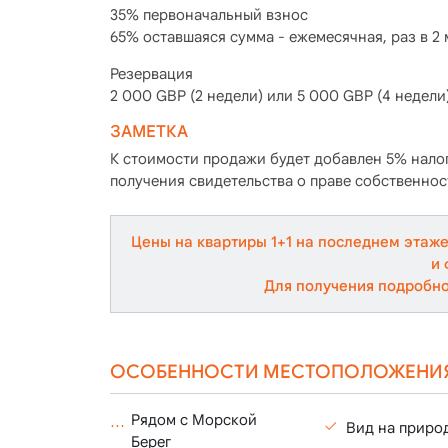
35% первоначальный взнос
65% оставшаяся сумма - ежемесячная, раз в 2 
Резервация
2 000 GBP (2 недели) или 5 000 GBP (4 недели
ЗАМЕТКА
К стоимости продажи будет добавлен 5% налог
получения свидетельства о праве собственнос
Цены на квартиры 1+1 на последнем этаже
и 
Для получения подробно
ОСОБЕННОСТИ МЕСТОПОЛОЖЕНИ
Рядом с Морской
Вид на приро
Берег