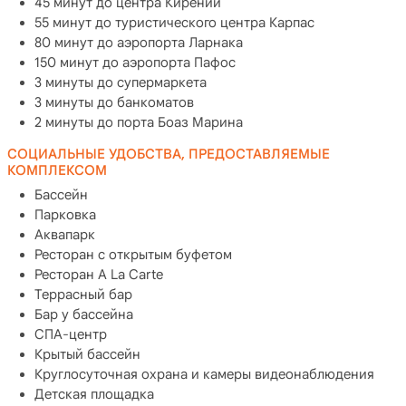
45 минут до центра Кирении
55 минут до туристического центра Карпас
80 минут до аэропорта Ларнака
150 минут до аэропорта Пафос
3 минуты до супермаркета
3 минуты до банкоматов
2 минуты до порта Боаз Марина
СОЦИАЛЬНЫЕ УДОБСТВА, ПРЕДОСТАВЛЯЕМЫЕ
КОМПЛЕКСОМ
Бассейн
Парковка
Аквапарк
Ресторан с открытым буфетом
Ресторан A La Carte
Террасный бар
Бар у бассейна
СПА-центр
Крытый бассейн
Круглосуточная охрана и камеры видеонаблюдения
Детская площадка