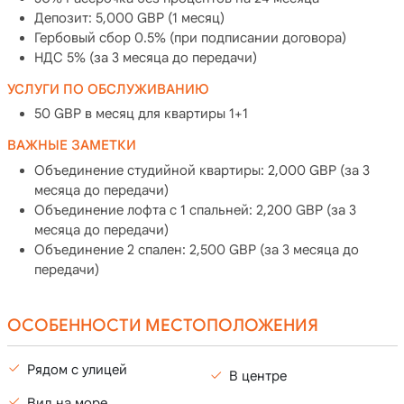
Депозит: 5,000 GBP (1 месяц)
Гербовый сбор 0.5% (при подписании договора)
НДС 5% (за 3 месяца до передачи)
УСЛУГИ ПО ОБСЛУЖИВАНИЮ
50 GBP в месяц для квартиры 1+1
ВАЖНЫЕ ЗАМЕТКИ
Объединение студийной квартиры: 2,000 GBP (за 3
месяца до передачи)
Объединение лофта с 1 спальней: 2,200 GBP (за 3
месяца до передачи)
Объединение 2 спален: 2,500 GBP (за 3 месяца до
передачи)
ОСОБЕННОСТИ МЕСТОПОЛОЖЕНИЯ
Рядом с улицей
В центре
Вид на море