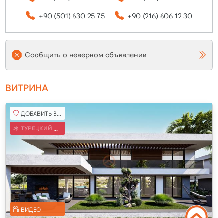
+90 (501) 630 25 75
+90 (216) 606 12 30
Сообщить о неверном объявлении
ВИТРИНА
ДОБАВИТЬ В ИЗБРАННОЕ
ТУРЕЦКИЙ КОБ
ВИДЕО