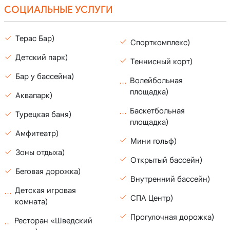
СОЦИАЛЬНЫЕ УСЛУГИ
Терас Бар)
Спорткомплекс)
Детский парк)
Теннисный корт)
Бар у бассейна)
Волейбольная
площадка)
Аквапарк)
Баскетбольная
Турецкая баня)
площадка)
Амфитеатр)
Мини гольф)
Зоны отдыха)
Открытый бассейн)
Беговая дорожка)
Внутренний бассейн)
Детская игровая
СПА Центр)
комната)
Прогулочная дорожка)
Ресторан «Шведский