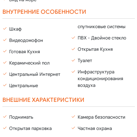
ВНУТРЕННИЕ ОСОБЕННОСТИ
спутниковые системы
Шкаф
ПВХ - Двойное стекло
Видеодомофон
Открытая Кухня
Готовая Кухня
Туалет
Керамический пол
Инфраструктура
Центральный Интернет
кондиционирования
воздуха
Центральные
ВНЕШНИЕ ХАРАКТЕРИСТИКИ
Поднимать
Камера безопасности
Открытая парковка
Частная охрана