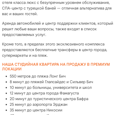
отеля класса люкс с безупречным уровнем обслуживания,
СПА-центр с турецкой баней — отличная альтернатива для
вас и ваших гостей.
Аренда автомобилей и центр поддержки клиентов, который
решит любые ваши вопросы, также входят в список
предоставляемых услуг.
Кроме того, в пределах этого эксклюзивного комплекса
предоставляются бесплатные трансферы в центр города,
супермаркеты и на пляж.
НАША СТУДИЙНАЯ КВАРТИРА НА ПРОДАЖУ В ПРЕМИУМ
ЛОКАЦИИ
550 метров до пляжа Лонг Бич
8 минут до пляжей Глапсайдес и Сильвер Бич
10 минут до больницы, университета и школ
12 минут до центра города Фамагуста
20 минут до туристического центра Бафра
25 минут до аэропорта Эрджан
35 минут до центра Никосии