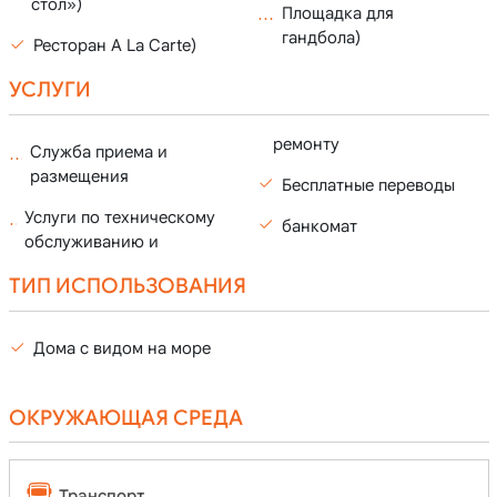
стол»)
Площадка для
гандбола)
Ресторан A La Carte)
УСЛУГИ
ремонту
Служба приема и
размещения
Бесплатные переводы
Услуги по техническому
банкомат
обслуживанию и
ТИП ИСПОЛЬЗОВАНИЯ
Дома с видом на море
ОКРУЖАЮЩАЯ СРЕДА
Транспорт