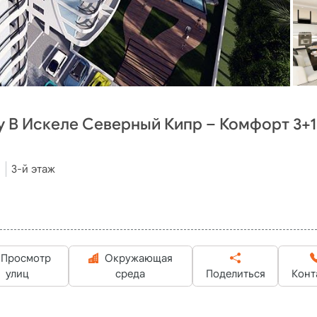
 В Искеле Северный Кипр – Комфорт 3+1
3-й этаж
Просмотр
Окружающая
улиц
среда
Поделиться
Конт