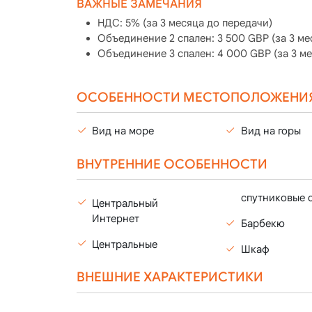
ВАЖНЫЕ ЗАМЕЧАНИЯ
НДС: 5% (за 3 месяца до передачи)
Объединение 2 спален: 3 500 GBP (за 3 ме
Объединение 3 спален: 4 000 GBP (за 3 ме
ОСОБЕННОСТИ МЕСТОПОЛОЖЕНИ
Вид на море
Вид на горы
ВНУТРЕННИЕ ОСОБЕННОСТИ
спутниковые 
Центральный
Интернет
Барбекю
Центральные
Шкаф
ВНЕШНИЕ ХАРАКТЕРИСТИКИ