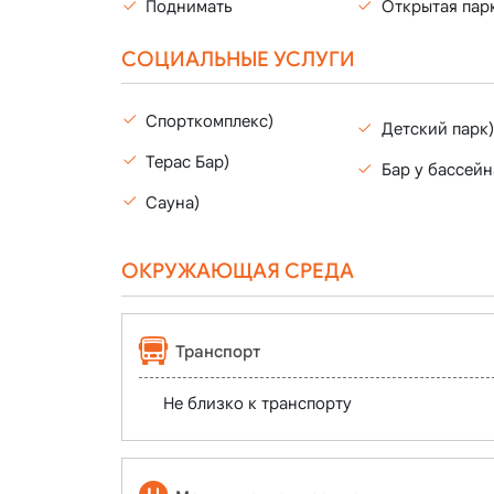
Поднимать
Открытая пар
СОЦИАЛЬНЫЕ УСЛУГИ
Спорткомплекс)
Детский парк)
Терас Бар)
Бар у бассейн
Сауна)
ОКРУЖАЮЩАЯ СРЕДА
Транспорт
Не близко к транспорту