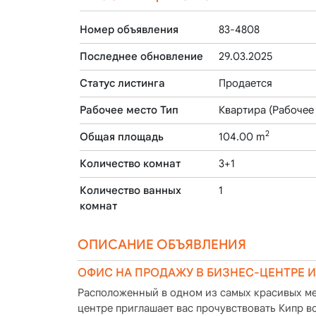
Номер объявления
83-4808
Последнее обновление
29.03.2025
Статус листинга
Продается
Рабочее место Тип
Квартира (Рабочее
2
Общая площадь
104.00 m
Количество комнат
3+1
Количество ванных
1
комнат
ОПИСАНИЕ ОБЪЯВЛЕНИЯ
ОФИС НА ПРОДАЖУ В БИЗНЕС-ЦЕНТРЕ 
Расположенный в одном из самых красивых ме
центре приглашает вас прочувствовать Кипр в