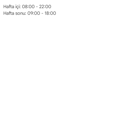
Hafta içi: 08:00 - 22:00
Hafta sonu: 09:00 - 18:00