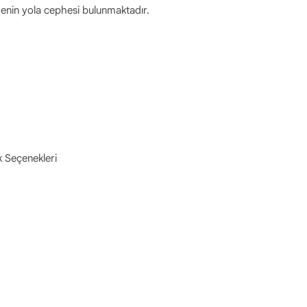
airenin yola cephesi bulunmaktadır.
 Seçenekleri