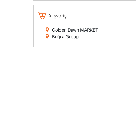
Alışveriş
Golden Dawn MARKET
Buğra Group