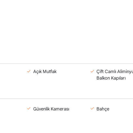
Açık Mutfak
Çift Camlı Alimin
Balkon Kapıları
Güvenlik Kamerası
Bahçe