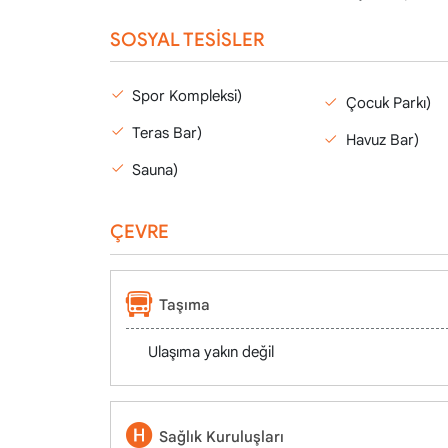
SOSYAL TESİSLER
Spor Kompleksi)
Çocuk Parkı)
Teras Bar)
Havuz Bar)
Sauna)
ÇEVRE
Taşıma
Ulaşıma yakın değil
Sağlık Kuruluşları