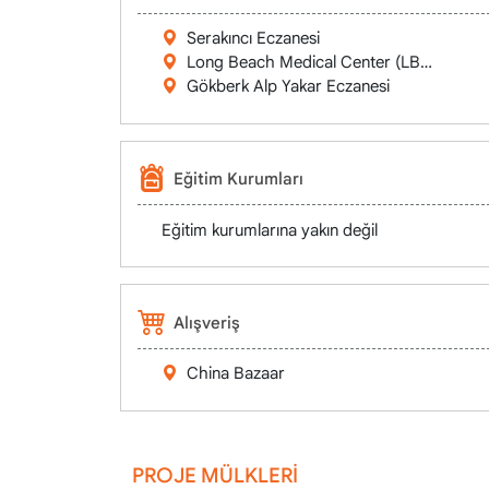
Serakıncı Eczanesi
Long Beach Medical Center (LBMC)
Gökberk Alp Yakar Eczanesi
Eğitim Kurumları
Eğitim kurumlarına yakın değil
Alışveriş
China Bazaar
PROJE MÜLKLERİ