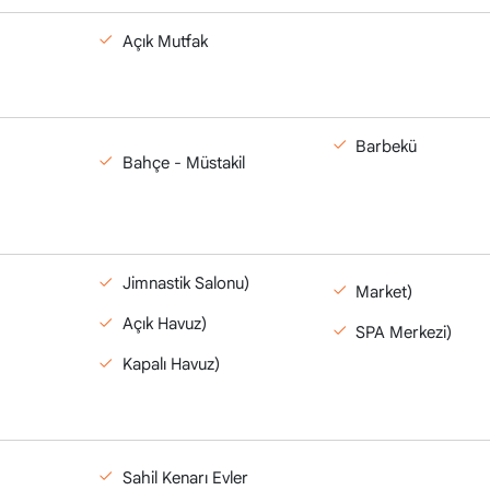
Açık Mutfak
Barbekü
Bahçe - Müstakil
Jimnastik Salonu)
Market)
Açık Havuz)
SPA Merkezi)
Kapalı Havuz)
Sahil Kenarı Evler