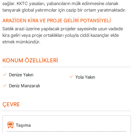
sağlar. KKTC yasaları, yabancıların mülk edinmesine olanak
tanıyarak global yatırımcılar için cazip bir ortam yaratmaktadır.
ARAZİDEN KİRA VE PROJE GELİRİ POTANSİYELİ
Satılık arazi üzerine yapılacak projeler sayesinde uzun vadede
kira geliri veya proje ortaklıkları yoluyla ciddi kazançlar elde
etmek mümkündür.
KONUM ÖZELLİKLERİ
Denize Yakın
Yola Yakın
Deniz Manzaralı
ÇEVRE
Taşıma