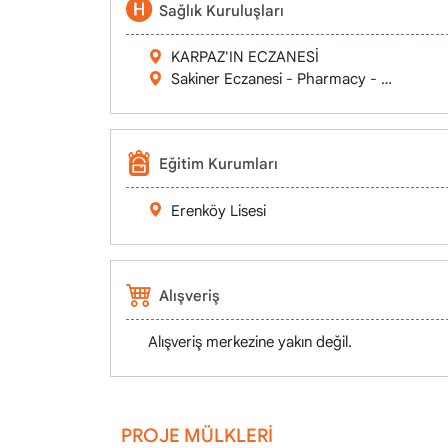
Sağlık Kuruluşları
KARPAZ'IN ECZANESİ
Sakiner Eczanesi - Pharmacy - Φαρμακε
Eğitim Kurumları
Erenköy Lisesi
Alışveriş
Alışveriş merkezine yakın değil.
PROJE MÜLKLERİ