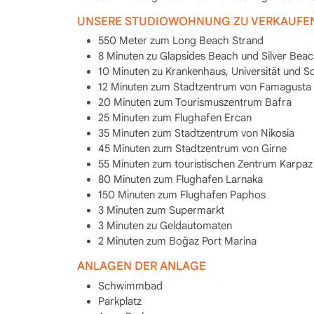
UNSERE STUDIOWOHNUNG ZU VERKAUFEN 
550 Meter zum Long Beach Strand
8 Minuten zu Glapsides Beach und Silver Bea
10 Minuten zu Krankenhaus, Universität und S
12 Minuten zum Stadtzentrum von Famagusta
20 Minuten zum Tourismuszentrum Bafra
25 Minuten zum Flughafen Ercan
35 Minuten zum Stadtzentrum von Nikosia
45 Minuten zum Stadtzentrum von Girne
55 Minuten zum touristischen Zentrum Karpaz
80 Minuten zum Flughafen Larnaka
150 Minuten zum Flughafen Paphos
3 Minuten zum Supermarkt
3 Minuten zu Geldautomaten
2 Minuten zum Boğaz Port Marina
ANLAGEN DER ANLAGE
Schwimmbad
Parkplatz