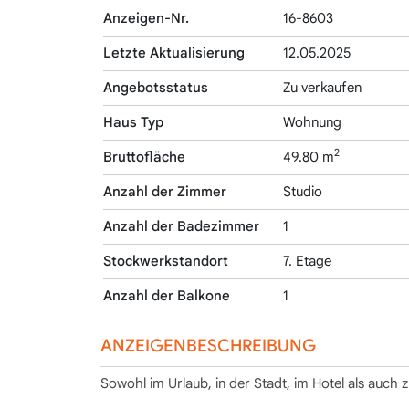
Anzeigen-Nr.
16-8603
Letzte Aktualisierung
12.05.2025
Angebotsstatus
Zu verkaufen
Haus Typ
Wohnung
2
Bruttofläche
49.80 m
Anzahl der Zimmer
Studio
Anzahl der Badezimmer
1
Stockwerkstandort
7. Etage
Anzahl der Balkone
1
ANZEIGENBESCHREIBUNG
Sowohl im Urlaub, in der Stadt, im Hotel als auch z