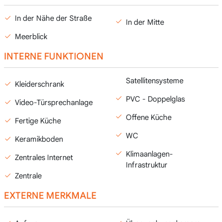
In der Nähe der Straße
In der Mitte
Meerblick
INTERNE FUNKTIONEN
Satellitensysteme
Kleiderschrank
PVC - Doppelglas
Video-Türsprechanlage
Offene Küche
Fertige Küche
WC
Keramikboden
Klimaanlagen-
Zentrales Internet
Infrastruktur
Zentrale
EXTERNE MERKMALE