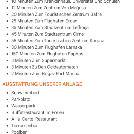
10 Minuten Zum Krankenhaus, Universität Und Schulen
12 Minuten Zum Zentrum Von Mağusa
20 Minuten Zum Touristischen Zentrum Bafra
25 Minuten Zum Flughafen Ercan
35 Minuten Zum Stadtzentrum Lefkoşa
45 Minuten Zum Stadtzentrum Girne
55 Minuten Zum Touristischen Zentrum Karpaz
80 Minuten Zum Flughafen Larnaka
150 Minuten Zum Flughafen Paphos
3 Minuten Zum Supermarkt
3 Minuten Zu Den Geldautomaten
2 Minuten Zum Boğaz Port Marina
AUSSTATTUNG UNSERER ANLAGE
Schwimmbad
Parkplatz
Wasserpark
Buffetrestaurant Im Freien
A-la-Carte-Restaurant
Terrassenbar
Poolbar