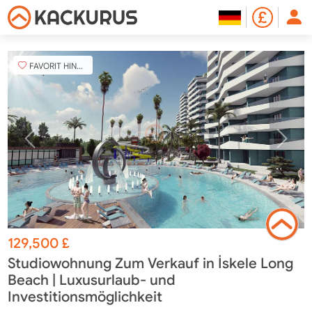
FAVORIT HINZUFÜGEN
129,500
£
Studiowohnung Zum Verkauf in İskele Long
Beach | Luxusurlaub- und
Investitionsmöglichkeit