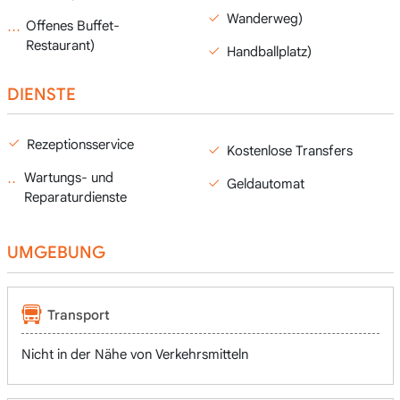
Wanderweg)
Offenes Buffet-
Restaurant)
Handballplatz)
DIENSTE
Rezeptionsservice
Kostenlose Transfers
Wartungs- und
Geldautomat
Reparaturdienste
UMGEBUNG
Transport
Nicht in der Nähe von Verkehrsmitteln