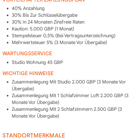
40% Anzahlung
30% Bis Zur Schlüsselübergabe
30% In 24 Monaten Zinsfreie Raten
Kaution: 5.000 GBP (1 Monat)
Stempelsteuer 0,5% (Bei Vertragsunterzeichnung)
Mehrwertsteuer 5% (3 Monate Vor Übergabe)
WARTUNGSSERVICE
Studio Wohnung 45 GBP
WICHTIGE HINWEISE
Zusammenlegung Mit Studio 2.000 GBP (3 Monate Vor
Übergabe)
Zusammenlegung Mit 1 Schlafzimmer Loft 2.200 GBP (3
Monate Vor Übergabe)
Zusammenlegung Mit 2 Schlafzimmern 2.500 GBP (3
Monate Vor Übergabe)
STANDORTMERKMALE