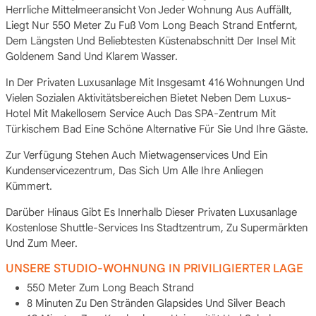
Herrliche Mittelmeeransicht Von Jeder Wohnung Aus Auffällt,
Liegt Nur 550 Meter Zu Fuß Vom Long Beach Strand Entfernt,
Dem Längsten Und Beliebtesten Küstenabschnitt Der Insel Mit
Goldenem Sand Und Klarem Wasser.
In Der Privaten Luxusanlage Mit Insgesamt 416 Wohnungen Und
Vielen Sozialen Aktivitätsbereichen Bietet Neben Dem Luxus-
Hotel Mit Makellosem Service Auch Das SPA-Zentrum Mit
Türkischem Bad Eine Schöne Alternative Für Sie Und Ihre Gäste.
Zur Verfügung Stehen Auch Mietwagenservices Und Ein
Kundenservicezentrum, Das Sich Um Alle Ihre Anliegen
Kümmert.
Darüber Hinaus Gibt Es Innerhalb Dieser Privaten Luxusanlage
Kostenlose Shuttle-Services Ins Stadtzentrum, Zu Supermärkten
Und Zum Meer.
UNSERE STUDIO-WOHNUNG IN PRIVILIGIERTER LAGE
550 Meter Zum Long Beach Strand
8 Minuten Zu Den Stränden Glapsides Und Silver Beach