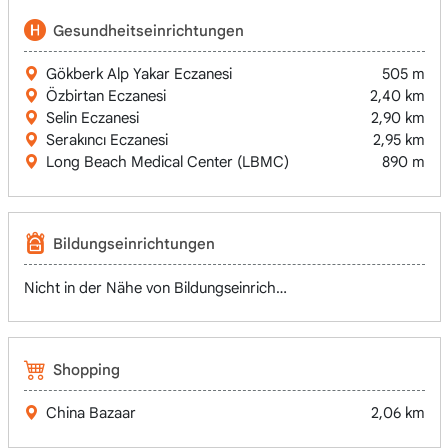
Gesundheitseinrichtungen
Gökberk Alp Yakar Eczanesi
505 m
Özbirtan Eczanesi
2,40 km
Selin Eczanesi
2,90 km
Serakıncı Eczanesi
2,95 km
Long Beach Medical Center (LBMC)
890 m
Bildungseinrichtungen
Nicht in der Nähe von Bildungseinrichtungen
Shopping
China Bazaar
2,06 km