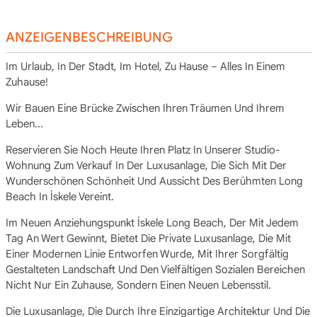
ANZEIGENBESCHREIBUNG
Im Urlaub, In Der Stadt, Im Hotel, Zu Hause – Alles In Einem
Zuhause!
Wir Bauen Eine Brücke Zwischen Ihren Träumen Und Ihrem
Leben...
Reservieren Sie Noch Heute Ihren Platz In Unserer Studio-
Wohnung Zum Verkauf In Der Luxusanlage, Die Sich Mit Der
Wunderschönen Schönheit Und Aussicht Des Berühmten Long
Beach In İskele Vereint.
Im Neuen Anziehungspunkt İskele Long Beach, Der Mit Jedem
Tag An Wert Gewinnt, Bietet Die Private Luxusanlage, Die Mit
Einer Modernen Linie Entworfen Wurde, Mit Ihrer Sorgfältig
Gestalteten Landschaft Und Den Vielfältigen Sozialen Bereichen
Nicht Nur Ein Zuhause, Sondern Einen Neuen Lebensstil.
Die Luxusanlage, Die Durch Ihre Einzigartige Architektur Und Die