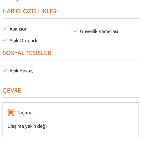
HARİCİ ÖZELLİKLER
Asansör
Güvenlik Kamerası
Açık Otopark
SOSYAL TESİSLER
Açık Havuz)
ÇEVRE
Taşıma
Ulaşıma yakın değil