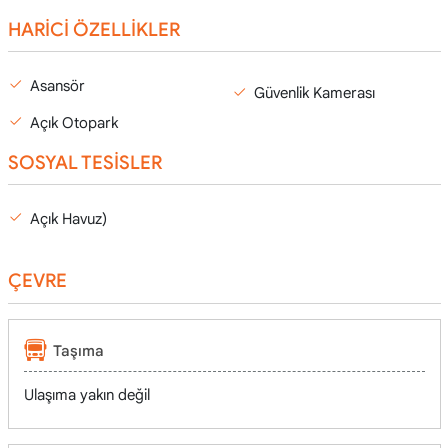
HARİCİ ÖZELLİKLER
Asansör
Güvenlik Kamerası
Açık Otopark
SOSYAL TESİSLER
Açık Havuz)
ÇEVRE
Taşıma
Ulaşıma yakın değil