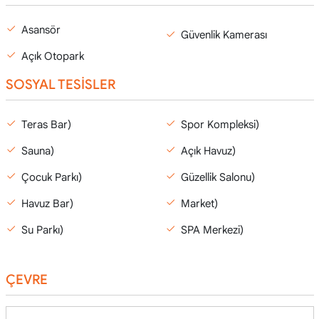
Asansör
Güvenlik Kamerası
Açık Otopark
SOSYAL TESİSLER
Teras Bar)
Spor Kompleksi)
Sauna)
Açık Havuz)
Çocuk Parkı)
Güzellik Salonu)
Havuz Bar)
Market)
Su Parkı)
SPA Merkezi)
ÇEVRE