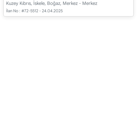
Kuzey Kıbrıs, İskele, Boğaz, Merkez - Merkez
İlan No :
#72-5512 - 24.04.2025