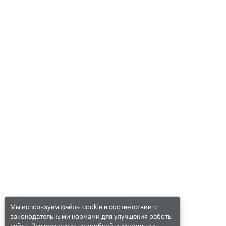
Мы используем файлы cookie в соответствии с
законодательными нормами для улучшения работы