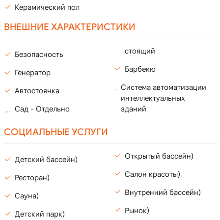
Керамический пол
ВНЕШНИЕ ХАРАКТЕРИСТИКИ
стоящий
Безопасность
Барбекю
Генератор
Система автоматизации
Автостоянка
интеллектуальных
зданий
Сад - Отдельно
СОЦИАЛЬНЫЕ УСЛУГИ
Открытый бассейн)
Детский бассейн)
Салон красоты)
Ресторан)
Внутренний бассейн)
Сауна)
Рынок)
Детский парк)