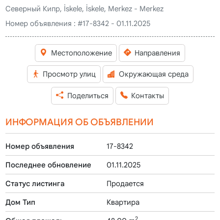
Северный Кипр, İskele, İskele, Merkez - Merkez
Номер объявления :
#17-8342 - 01.11.2025
Местоположение
Направления
Просмотр улиц
Окружающая среда
Поделиться
Контакты
ИНФОРМАЦИЯ ОБ ОБЪЯВЛЕНИИ
Номер объявления
17-8342
Последнее обновление
01.11.2025
Статус листинга
Продается
Дом Тип
Квартира
2