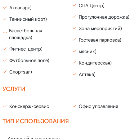
СПА Центр)
Аквапарк)
Прогулочная дорожка)
Теннисный корт)
Зона мероприятий)
Баскетбольная
площадка)
Гостевая парковка)
Фитнес-центр)
мясник)
Футбольное поле)
Кондитерская)
Спортзал)
Аптека)
УСЛУГИ
Консьерж-сервис
Офис управления
ТИП ИСПОЛЬЗОВАНИЯ
Активный и спортивно-