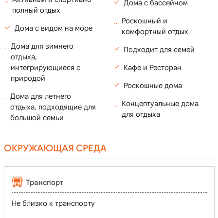
Дома с бассейном
полный отдых
Роскошный и
Дома с видом на море
комфортный отдых
Дома для зимнего
Подходит для семей
отдыха,
интегрирующиеся с
Кафе и Ресторан
природой
Роскошные дома
Дома для летнего
Концептуальные дома
отдыха, подходящие для
для отдыха
большой семьи
ОКРУЖАЮЩАЯ СРЕДА
Транспорт
Не близко к транспорту