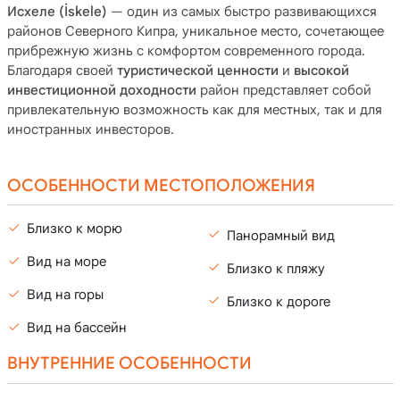
Исхеле (İskele)
— один из самых быстро развивающихся
районов Северного Кипра, уникальное место, сочетающее
прибрежную жизнь с комфортом современного города.
Благодаря своей
туристической ценности
и
высокой
инвестиционной доходности
район представляет собой
привлекательную возможность как для местных, так и для
иностранных инвесторов.
ОСОБЕННОСТИ МЕСТОПОЛОЖЕНИЯ
Близко к морю
Панорамный вид
Вид на море
Близко к пляжу
Вид на горы
Близко к дороге
Вид на бассейн
ВНУТРЕННИЕ ОСОБЕННОСТИ