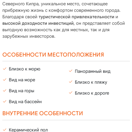
Северного Кипра, уникальное место, сочетающее
прибрежную жизнь с комфортом современного города.
Благодаря своей
туристической привлекательности
и
высокой доходности инвестиций
, он представляет собой
выгодную возможность как для местных, так и для
зарубежных инвесторов.
ОСОБЕННОСТИ МЕСТОПОЛОЖЕНИЯ
Близко к морю
Панорамный вид
Вид на море
Близко к пляжу
Вид на горы
Близко к дороге
Вид на бассейн
ВНУТРЕННИЕ ОСОБЕННОСТИ
Керамический пол