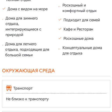
Роскошный и
Дома с видом на море
комфортный отдых
Дома для зимнего
Подходит для семей
отдыха,
интегрирующиеся с
Кафе и Ресторан
природой
Роскошные дома
Дома для летнего
Концептуальные дома
отдыха, подходящие для
для отдыха
большой семьи
ОКРУЖАЮЩАЯ СРЕДА
Транспорт
Не близко к транспорту