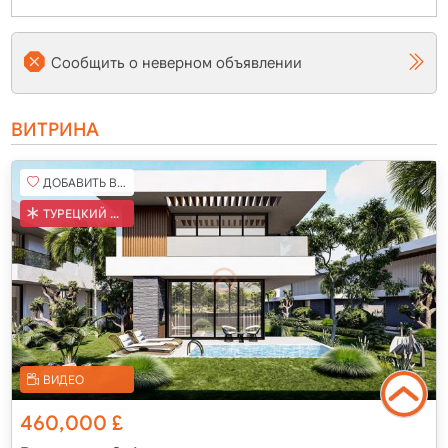
Сообщить о неверном объявлении
ВИТРИНА
ДОБАВИТЬ В ИЗБРАННОЕ
ТУРЕЦКИЙ КОБ
ВИДЕО
460,000
£