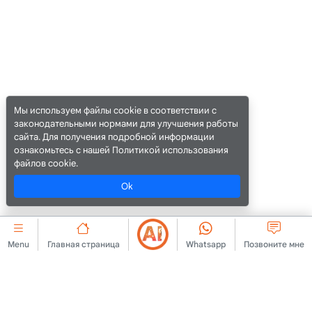
Мы используем файлы cookie в соответствии с
законодательными нормами для улучшения работы
сайта. Для получения подробной информации
ознакомьтесь с нашей Политикой использования
файлов cookie.
Ok
Menu
Главная страница
Whatsapp
Позвоните мне
КОРПОРАТИВНЫЙ
cookie
Связаться с нами