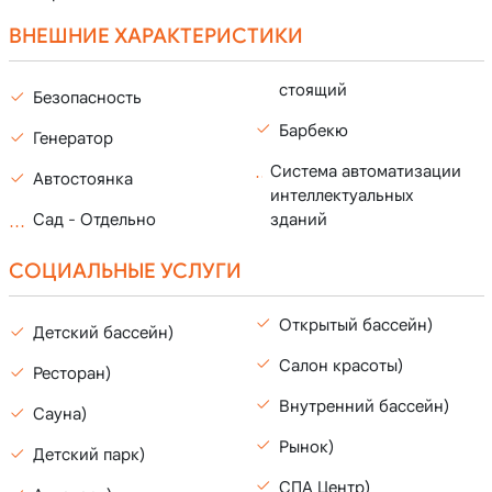
ВНЕШНИЕ ХАРАКТЕРИСТИКИ
стоящий
Безопасность
Барбекю
Генератор
Система автоматизации
Автостоянка
интеллектуальных
зданий
Сад - Отдельно
СОЦИАЛЬНЫЕ УСЛУГИ
Открытый бассейн)
Детский бассейн)
Салон красоты)
Ресторан)
Внутренний бассейн)
Сауна)
Рынок)
Детский парк)
СПА Центр)